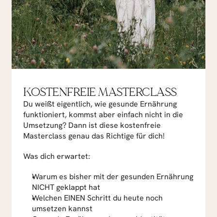
KOSTENFREIE MASTERCLASS
Du weißt eigentlich, wie gesunde Ernährung 
funktioniert, kommst aber einfach nicht in die 
Umsetzung? Dann ist diese kostenfreie 
Masterclass genau das Richtige für dich!
Was dich erwartet:
Warum es bisher mit der gesunden Ernährung 
NICHT geklappt hat
Welchen EINEN Schritt du heute noch 
umsetzen kannst