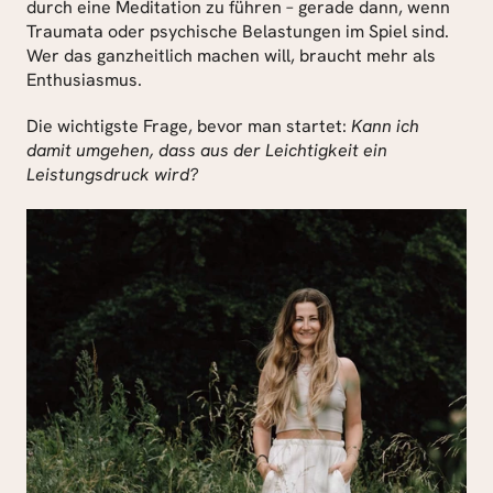
durch eine Meditation zu führen – gerade dann, wenn 
Traumata oder psychische Belastungen im Spiel sind. 
Wer das ganzheitlich machen will, braucht mehr als 
Enthusiasmus.
Die wichtigste Frage, bevor man startet: 
Kann ich 
damit umgehen, dass aus der Leichtigkeit ein 
Leistungsdruck wird?