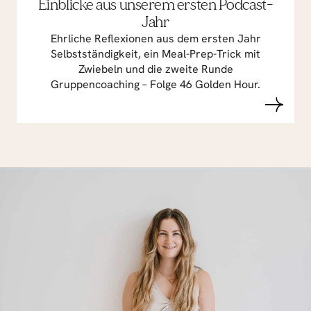
Einblicke aus unserem ersten Podcast-
Jahr
Ehrliche Reflexionen aus dem ersten Jahr
Selbstständigkeit, ein Meal-Prep-Trick mit
Zwiebeln und die zweite Runde
Gruppencoaching – Folge 46 Golden Hour.