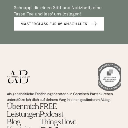
Schnapp' dir einen Stift und Notizheft, eine 
Tasse Tee und lass' uns loslegen!
MASTERCLASS FÜR 0€ ANSCHAUEN
Als ganzheitliche Ernährungsberaterin in Garmisch-Partenkirchen 
unterstütze ich dich auf deinem Weg in einen gesünderen Alltag.
Über mich
FREE
Leistungen
Podcast
Blog
Things I love