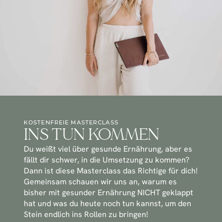
KOSTENFREIE MASTERCLASS
INS TUN KOMMEN
Du weißt viel über gesunde Ernährung, aber es 
fällt dir schwer, in die Umsetzung zu kommen? 
Dann ist diese Masterclass das Richtige für dich! 
Gemeinsam schauen wir uns an, warum es 
bisher mit gesunder Ernährung NICHT geklappt 
hat und was du heute noch tun kannst, um den 
Stein endlich ins Rollen zu bringen!