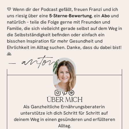
💛 Wenn dir der Podcast gefällt, freuen Franzi und ich 
uns riesig über eine 
5-Sterne-Bewertung
, ein 
Abo
 und 
natürlich – teile die Folge gerne mit Freunden und 
Familie, die sich vielleicht gerade selbst auf dem Weg in 
die Selbstständigkeit befinden oder einfach ein 
bisschen Inspiration für mehr Gesundheit und 
Ehrlichkeit im Alltag suchen. Danke, dass du dabei bist! 
🙏
— antonia
ÜBER MICH
Als Ganzheitliche Ernährungsberaterin 
unterstütze ich dich Schritt für Schritt auf 
deinem Weg in einen gesünderen und erfüllteren 
Alltag.