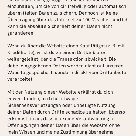
einzuhalten, um die von dir freiwillig oder automatisch 
übermittelten Daten zu sichern. Dennoch ist keine 
Übertragung über das Internet zu 100 % sicher, und ich 
kann die absolute Sicherheit deiner Daten nicht 
garantieren.
Wenn du über die Website einen Kauf tätigst (z. B. mit 
Kreditkarte), wirst du zu einem Drittanbieter 
weitergeleitet, der die Transaktion abwickelt. Die 
dabei eingegebenen Daten werden nicht auf unserer 
Website gespeichert, sondern direkt vom Drittanbieter 
verarbeitet.
Mit der Nutzung dieser Website erklärst du dich 
einverstanden, mich für etwaige 
Sicherheitsverletzungen oder unbefugte Nutzung 
deiner Daten durch Dritte schadlos zu halten. Ebenso 
erkennst du an, dass ich keine Verantwortung für 
Offenlegungen deiner Daten über die Website ohne 
mein Wissen und meine Zustimmung übernehme.