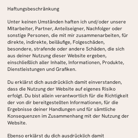
Haftungsbeschränkung
Unter keinen Umständen haften ich und/oder unsere 
Mitarbeiter, Partner, Anteilseigner, Nachfolger oder 
sonstige Personen, die mit mir zusammenarbeiten, für 
direkte, indirekte, beiläufige, Folgeschäden, 
besondere, strafende oder andere Schäden, die sich 
aus deiner Nutzung dieser Website ergeben, 
einschließlich aller Inhalte, Informationen, Produkte, 
Dienstleistungen und Grafiken.
Du erklärst dich ausdrücklich damit einverstanden, 
dass die Nutzung der Website auf eigenes Risiko 
erfolgt. Du bist allein verantwortlich für die Richtigkeit 
der von dir bereitgestellten Informationen, für die 
Ergebnisse deiner Handlungen und für sämtliche 
Konsequenzen im Zusammenhang mit der Nutzung der 
Website.
Ebenso erklärst du dich ausdrücklich damit 