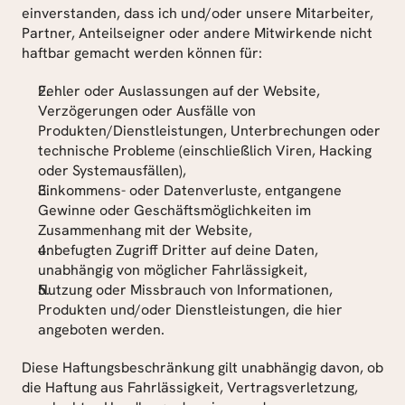
einverstanden, dass ich und/oder unsere Mitarbeiter, 
Partner, Anteilseigner oder andere Mitwirkende nicht 
haftbar gemacht werden können für:
Fehler oder Auslassungen auf der Website, 
Verzögerungen oder Ausfälle von 
Produkten/Dienstleistungen, Unterbrechungen oder 
technische Probleme (einschließlich Viren, Hacking 
oder Systemausfällen),
Einkommens- oder Datenverluste, entgangene 
Gewinne oder Geschäftsmöglichkeiten im 
Zusammenhang mit der Website,
unbefugten Zugriff Dritter auf deine Daten, 
unabhängig von möglicher Fahrlässigkeit,
Nutzung oder Missbrauch von Informationen, 
Produkten und/oder Dienstleistungen, die hier 
angeboten werden.
Diese Haftungsbeschränkung gilt unabhängig davon, ob 
die Haftung aus Fahrlässigkeit, Vertragsverletzung, 