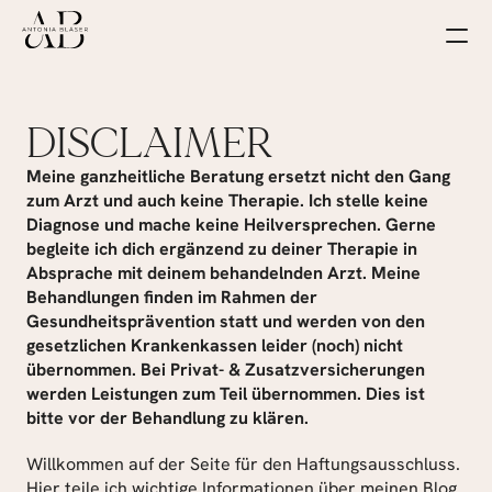
DISCLAIMER
Meine ganzheitliche Beratung ersetzt nicht den Gang 
zum Arzt und auch keine Therapie. Ich stelle keine 
Diagnose und mache keine Heilversprechen. Gerne 
begleite ich dich ergänzend zu deiner Therapie in 
Absprache mit deinem behandelnden Arzt. Meine 
Behandlungen finden im Rahmen der 
Gesundheitsprävention statt und werden von den 
gesetzlichen Krankenkassen leider (noch) nicht 
übernommen. Bei Privat- & Zusatzversicherungen 
werden Leistungen zum Teil übernommen. Dies ist 
bitte vor der Behandlung zu klären.
Willkommen auf der Seite für den Haftungsausschluss. 
Hier teile ich wichtige Informationen über meinen Blog 