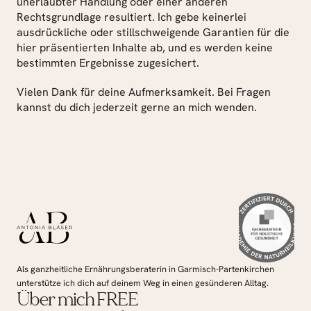
unerlaubter Handlung oder einer anderen 
Rechtsgrundlage resultiert. Ich gebe keinerlei 
ausdrückliche oder stillschweigende Garantien für die 
hier präsentierten Inhalte ab, und es werden keine 
bestimmten Ergebnisse zugesichert.
Vielen Dank für deine Aufmerksamkeit. Bei Fragen 
kannst du dich jederzeit gerne an mich wenden.
Als ganzheitliche Ernährungsberaterin in Garmisch-Partenkirchen 
unterstütze ich dich auf deinem Weg in einen gesünderen Alltag.
Über mich
FREE