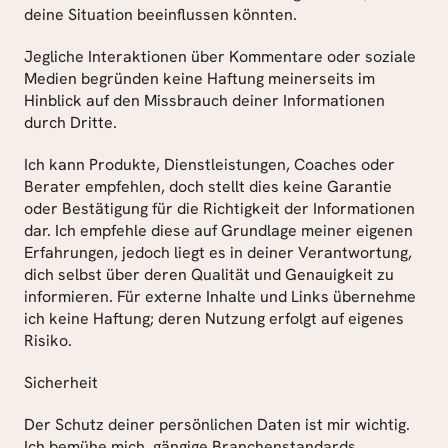
deine Situation beeinflussen könnten.
Jegliche Interaktionen über Kommentare oder soziale 
Medien begründen keine Haftung meinerseits im 
Hinblick auf den Missbrauch deiner Informationen 
durch Dritte.
Ich kann Produkte, Dienstleistungen, Coaches oder 
Berater empfehlen, doch stellt dies keine Garantie 
oder Bestätigung für die Richtigkeit der Informationen 
dar. Ich empfehle diese auf Grundlage meiner eigenen 
Erfahrungen, jedoch liegt es in deiner Verantwortung, 
dich selbst über deren Qualität und Genauigkeit zu 
informieren. Für externe Inhalte und Links übernehme 
ich keine Haftung; deren Nutzung erfolgt auf eigenes 
Risiko.
Sicherheit
Der Schutz deiner persönlichen Daten ist mir wichtig. 
Ich bemühe mich, gängige Branchenstandards 