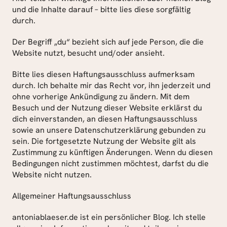
und die Inhalte darauf – bitte lies diese sorgfältig 
durch.
Der Begriff „du“ bezieht sich auf jede Person, die die 
Website nutzt, besucht und/oder ansieht.
Bitte lies diesen Haftungsausschluss aufmerksam 
durch. Ich behalte mir das Recht vor, ihn jederzeit und 
ohne vorherige Ankündigung zu ändern. Mit dem 
Besuch und der Nutzung dieser Website erklärst du 
dich einverstanden, an diesen Haftungsausschluss 
sowie an unsere Datenschutzerklärung gebunden zu 
sein. Die fortgesetzte Nutzung der Website gilt als 
Zustimmung zu künftigen Änderungen. Wenn du diesen 
Bedingungen nicht zustimmen möchtest, darfst du die 
Website nicht nutzen.
Allgemeiner Haftungsausschluss
antoniablaeser.de ist ein persönlicher Blog. Ich stelle 