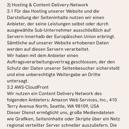
3) Hosting & Content-Delivery-Network
3.1 Für das Hosting unserer Website und die 
Darstellung der Seiteninhalte nutzen wir einen 
Anbieter, der seine Leistungen selbst oder durch 
ausgewählte Sub-Unternehmer ausschließlich auf 
Servern innerhalb der Europäischen Union erbringt.
Sämtliche auf unserer Website erhobenen Daten 
werden auf diesen Servern verarbeitet.
Wir haben mit dem Anbieter einen 
Auftragsverarbeitungsvertrag geschlossen, der den 
Schutz der Daten unserer Seitenbesucher sicherstellt 
und eine unberechtigte Weitergabe an Dritte 
untersagt.
3.2 AWS-CloudFront
Wir nutzen ein Content Delivery Network des 
folgenden Anbieters: Amazon Web Services, Inc., 410 
Terry Avenue North, Seattle, WA 98109, USA
Dieser Dienst ermöglicht uns, große Mediendateien 
wie Grafiken, Seiteninhalte oder Skripte über ein Netz 
regional verteilter Server schneller auszuliefern. Die 