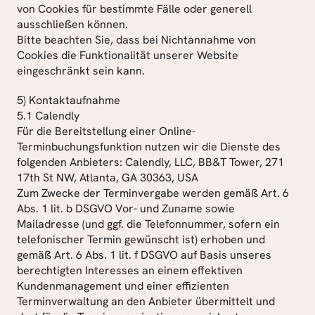
von Cookies für bestimmte Fälle oder generell 
ausschließen können.
Bitte beachten Sie, dass bei Nichtannahme von 
Cookies die Funktionalität unserer Website 
eingeschränkt sein kann.
5) Kontaktaufnahme
5.1 Calendly
Für die Bereitstellung einer Online-
Terminbuchungsfunktion nutzen wir die Dienste des 
folgenden Anbieters: Calendly, LLC, BB&T Tower, 271 
17th St NW, Atlanta, GA 30363, USA
Zum Zwecke der Terminvergabe werden gemäß Art. 6 
Abs. 1 lit. b DSGVO Vor- und Zuname sowie 
Mailadresse (und ggf. die Telefonnummer, sofern ein 
telefonischer Termin gewünscht ist) erhoben und 
gemäß Art. 6 Abs. 1 lit. f DSGVO auf Basis unseres 
berechtigten Interesses an einem effektiven 
Kundenmanagement und einer effizienten 
Terminverwaltung an den Anbieter übermittelt und 