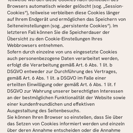
Browsers automatisch wieder gelöscht (sog. „Session-
Cookies“), teilweise verbleiben diese Cookies länger 
auf Ihrem Endgerät und ermöglichen das Speichern von 
Seiteneinstellungen (sog. „persistente Cookies“). Im 
letzteren Fall können Sie die Speicherdauer der 
Übersicht zu den Cookie-Einstellungen Ihres 
Webbrowsers entnehmen.
Sofern durch einzelne von uns eingesetzte Cookies 
auch personenbezogene Daten verarbeitet werden, 
erfolgt die Verarbeitung gemäß Art. 6 Abs. 1 lit. b 
DSGVO entweder zur Durchführung des Vertrages, 
gemäß Art. 6 Abs. 1 lit. a DSGVO im Falle einer 
erteilten Einwilligung oder gemäß Art. 6 Abs. 1 lit. f 
DSGVO zur Wahrung unserer berechtigten Interessen 
an der bestmöglichen Funktionalität der Website sowie 
einer kundenfreundlichen und effektiven 
Ausgestaltung des Seitenbesuchs.
Sie können Ihren Browser so einstellen, dass Sie über 
das Setzen von Cookies informiert werden und einzeln 
über deren Annahme entscheiden oder die Annahme 