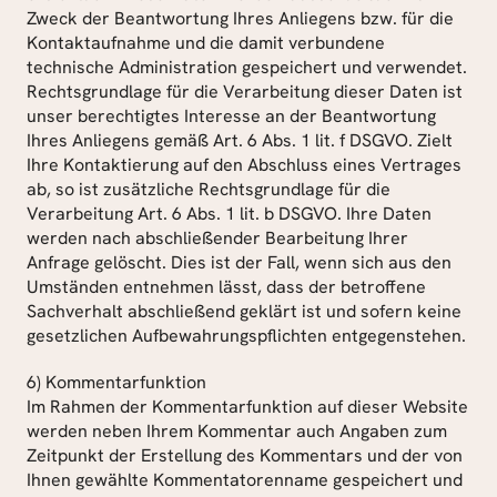
Zweck der Beantwortung Ihres Anliegens bzw. für die 
Kontaktaufnahme und die damit verbundene 
technische Administration gespeichert und verwendet.
Rechtsgrundlage für die Verarbeitung dieser Daten ist 
unser berechtigtes Interesse an der Beantwortung 
Ihres Anliegens gemäß Art. 6 Abs. 1 lit. f DSGVO. Zielt 
Ihre Kontaktierung auf den Abschluss eines Vertrages 
ab, so ist zusätzliche Rechtsgrundlage für die 
Verarbeitung Art. 6 Abs. 1 lit. b DSGVO. Ihre Daten 
werden nach abschließender Bearbeitung Ihrer 
Anfrage gelöscht. Dies ist der Fall, wenn sich aus den 
Umständen entnehmen lässt, dass der betroffene 
Sachverhalt abschließend geklärt ist und sofern keine 
gesetzlichen Aufbewahrungspflichten entgegenstehen.
6) Kommentarfunktion
Im Rahmen der Kommentarfunktion auf dieser Website 
werden neben Ihrem Kommentar auch Angaben zum 
Zeitpunkt der Erstellung des Kommentars und der von 
Ihnen gewählte Kommentatorenname gespeichert und 