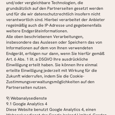
und/oder vergleichbare Technologien, die 
grundsätzlich auf den Partnerseiten gesetzt werden 
und für die wir datenschutzrechtlich insofern nicht 
verantwortlich sind. Hierbei verarbeitet der Anbieter 
regelmäßig auch die IP-Adresse und gegebenenfalls 
weitere Endgeräteinformationen.
Alle oben beschriebenen Verarbeitungen, 
insbesondere das Auslesen oder Speichern das von 
Informationen auf dem von Ihnen verwendeten 
Endgerät, erfolgen nur dann, wenn Sie hierfür gemäß 
Art. 6 Abs. 1 lit. a DSGVO Ihre ausdrückliche 
Einwilligung erteilt haben. Sie können Ihre einmal 
erteilte Einwilligung jederzeit mit Wirkung für die 
Zukunft widerrufen, indem Sie die Cookie-
Zustimmungsverwaltungsmöglichkeiten auf den 
Partnerseiten nutzen.
9) Webanalysedienste
9.1 Google Analytics 4
Diese Website benutzt Google Analytics 4, einen 