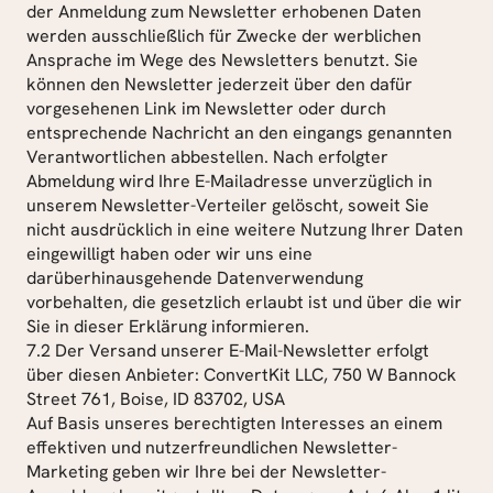
der Anmeldung zum Newsletter erhobenen Daten 
werden ausschließlich für Zwecke der werblichen 
Ansprache im Wege des Newsletters benutzt. Sie 
können den Newsletter jederzeit über den dafür 
vorgesehenen Link im Newsletter oder durch 
entsprechende Nachricht an den eingangs genannten 
Verantwortlichen abbestellen. Nach erfolgter 
Abmeldung wird Ihre E-Mailadresse unverzüglich in 
unserem Newsletter-Verteiler gelöscht, soweit Sie 
nicht ausdrücklich in eine weitere Nutzung Ihrer Daten 
eingewilligt haben oder wir uns eine 
darüberhinausgehende Datenverwendung 
vorbehalten, die gesetzlich erlaubt ist und über die wir 
Sie in dieser Erklärung informieren.
7.2 Der Versand unserer E-Mail-Newsletter erfolgt 
über diesen Anbieter: ConvertKit LLC, 750 W Bannock 
Street 761, Boise, ID 83702, USA
Auf Basis unseres berechtigten Interesses an einem 
effektiven und nutzerfreundlichen Newsletter-
Marketing geben wir Ihre bei der Newsletter-