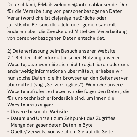
Deutschland, E-Mail: welcome@antoniablaeser.de. Der 
für die Verarbeitung von personenbezogenen Daten 
Verantwortliche ist diejenige natürliche oder 
juristische Person, die allein oder gemeinsam mit 
anderen über die Zwecke und Mittel der Verarbeitung 
von personenbezogenen Daten entscheidet.
2) Datenerfassung beim Besuch unserer Website
2.1 Bei der bloß informatorischen Nutzung unserer 
Website, also wenn Sie sich nicht registrieren oder uns 
anderweitig Informationen übermitteln, erheben wir 
nur solche Daten, die Ihr Browser an den Seitenserver 
übermittelt (sog. „Server-Logfiles“). Wenn Sie unsere 
Website aufrufen, erheben wir die folgenden Daten, die 
für uns technisch erforderlich sind, um Ihnen die 
Website anzuzeigen:
– Unsere besuchte Website
– Datum und Uhrzeit zum Zeitpunkt des Zugriffes
– Menge der gesendeten Daten in Byte
– Quelle/Verweis, von welchem Sie auf die Seite 