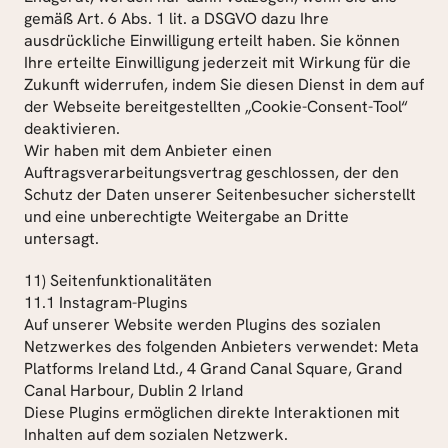
gemäß Art. 6 Abs. 1 lit. a DSGVO dazu Ihre 
ausdrückliche Einwilligung erteilt haben. Sie können 
Ihre erteilte Einwilligung jederzeit mit Wirkung für die 
Zukunft widerrufen, indem Sie diesen Dienst in dem auf 
der Webseite bereitgestellten „Cookie-Consent-Tool“ 
deaktivieren.
Wir haben mit dem Anbieter einen 
Auftragsverarbeitungsvertrag geschlossen, der den 
Schutz der Daten unserer Seitenbesucher sicherstellt 
und eine unberechtigte Weitergabe an Dritte 
untersagt.
11) Seitenfunktionalitäten
11.1 Instagram-Plugins
Auf unserer Website werden Plugins des sozialen 
Netzwerkes des folgenden Anbieters verwendet: Meta 
Platforms Ireland Ltd., 4 Grand Canal Square, Grand 
Canal Harbour, Dublin 2 Irland
Diese Plugins ermöglichen direkte Interaktionen mit 
Inhalten auf dem sozialen Netzwerk.