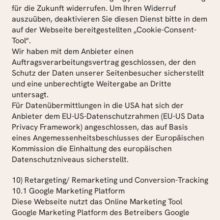
für die Zukunft widerrufen. Um Ihren Widerruf 
auszuüben, deaktivieren Sie diesen Dienst bitte in dem 
auf der Webseite bereitgestellten „Cookie-Consent-
Tool“.
Wir haben mit dem Anbieter einen 
Auftragsverarbeitungsvertrag geschlossen, der den 
Schutz der Daten unserer Seitenbesucher sicherstellt 
und eine unberechtigte Weitergabe an Dritte 
untersagt.
Für Datenübermittlungen in die USA hat sich der 
Anbieter dem EU-US-Datenschutzrahmen (EU-US Data 
Privacy Framework) angeschlossen, das auf Basis 
eines Angemessenheitsbeschlusses der Europäischen 
Kommission die Einhaltung des europäischen 
Datenschutzniveaus sicherstellt.
10) Retargeting/ Remarketing und Conversion-Tracking
10.1 Google Marketing Platform
Diese Webseite nutzt das Online Marketing Tool 
Google Marketing Platform des Betreibers Google 