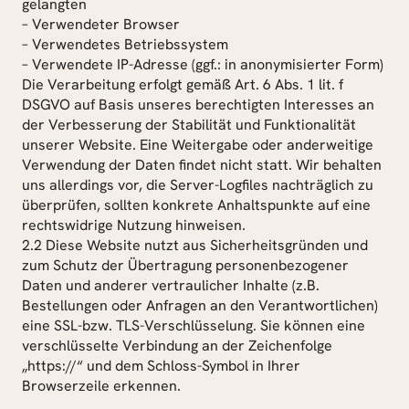
gelangten
– Verwendeter Browser
– Verwendetes Betriebssystem
– Verwendete IP-Adresse (ggf.: in anonymisierter Form)
Die Verarbeitung erfolgt gemäß Art. 6 Abs. 1 lit. f 
DSGVO auf Basis unseres berechtigten Interesses an 
der Verbesserung der Stabilität und Funktionalität 
unserer Website. Eine Weitergabe oder anderweitige 
Verwendung der Daten findet nicht statt. Wir behalten 
uns allerdings vor, die Server-Logfiles nachträglich zu 
überprüfen, sollten konkrete Anhaltspunkte auf eine 
rechtswidrige Nutzung hinweisen.
2.2 Diese Website nutzt aus Sicherheitsgründen und 
zum Schutz der Übertragung personenbezogener 
Daten und anderer vertraulicher Inhalte (z.B. 
Bestellungen oder Anfragen an den Verantwortlichen) 
eine SSL-bzw. TLS-Verschlüsselung. Sie können eine 
verschlüsselte Verbindung an der Zeichenfolge 
„https://“ und dem Schloss-Symbol in Ihrer 
Browserzeile erkennen.