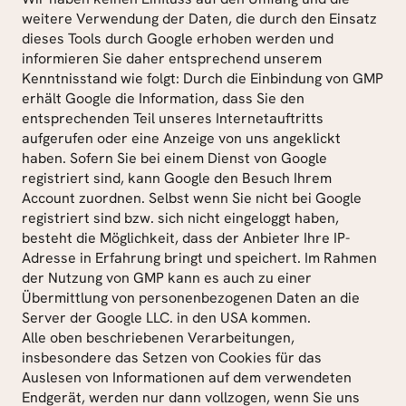
weitere Verwendung der Daten, die durch den Einsatz 
dieses Tools durch Google erhoben werden und 
informieren Sie daher entsprechend unserem 
Kenntnisstand wie folgt: Durch die Einbindung von GMP 
erhält Google die Information, dass Sie den 
entsprechenden Teil unseres Internetauftritts 
aufgerufen oder eine Anzeige von uns angeklickt 
haben. Sofern Sie bei einem Dienst von Google 
registriert sind, kann Google den Besuch Ihrem 
Account zuordnen. Selbst wenn Sie nicht bei Google 
registriert sind bzw. sich nicht eingeloggt haben, 
besteht die Möglichkeit, dass der Anbieter Ihre IP-
Adresse in Erfahrung bringt und speichert. Im Rahmen 
der Nutzung von GMP kann es auch zu einer 
Übermittlung von personenbezogenen Daten an die 
Server der Google LLC. in den USA kommen.
Alle oben beschriebenen Verarbeitungen, 
insbesondere das Setzen von Cookies für das 
Auslesen von Informationen auf dem verwendeten 
Endgerät, werden nur dann vollzogen, wenn Sie uns 