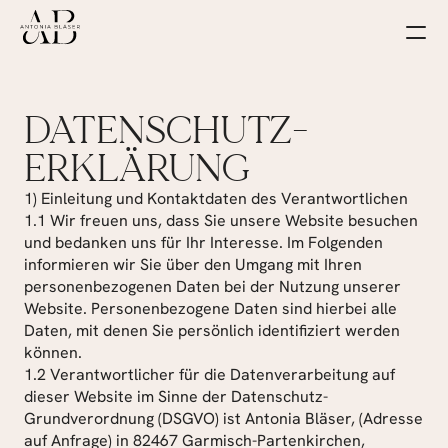
DATENSCHUTZ-
ERKLÄRUNG
1) Einleitung und Kontaktdaten des Verantwortlichen
1.1 Wir freuen uns, dass Sie unsere Website besuchen 
und bedanken uns für Ihr Interesse. Im Folgenden 
informieren wir Sie über den Umgang mit Ihren 
personenbezogenen Daten bei der Nutzung unserer 
Website. Personenbezogene Daten sind hierbei alle 
Daten, mit denen Sie persönlich identifiziert werden 
können.
1.2 Verantwortlicher für die Datenverarbeitung auf 
dieser Website im Sinne der Datenschutz-
Grundverordnung (DSGVO) ist Antonia Bläser, (Adresse 
auf Anfrage) in 82467 Garmisch-Partenkirchen, 