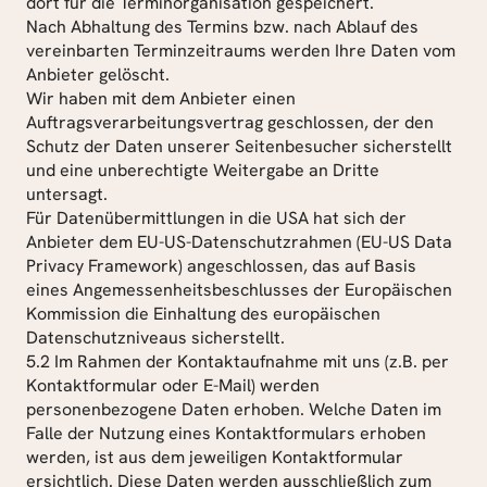
dort für die Terminorganisation gespeichert.
Nach Abhaltung des Termins bzw. nach Ablauf des 
vereinbarten Terminzeitraums werden Ihre Daten vom 
Anbieter gelöscht.
Wir haben mit dem Anbieter einen 
Auftragsverarbeitungsvertrag geschlossen, der den 
Schutz der Daten unserer Seitenbesucher sicherstellt 
und eine unberechtigte Weitergabe an Dritte 
untersagt.
Für Datenübermittlungen in die USA hat sich der 
Anbieter dem EU-US-Datenschutzrahmen (EU-US Data 
Privacy Framework) angeschlossen, das auf Basis 
eines Angemessenheitsbeschlusses der Europäischen 
Kommission die Einhaltung des europäischen 
Datenschutzniveaus sicherstellt.
5.2 Im Rahmen der Kontaktaufnahme mit uns (z.B. per 
Kontaktformular oder E-Mail) werden 
personenbezogene Daten erhoben. Welche Daten im 
Falle der Nutzung eines Kontaktformulars erhoben 
werden, ist aus dem jeweiligen Kontaktformular 
ersichtlich. Diese Daten werden ausschließlich zum 