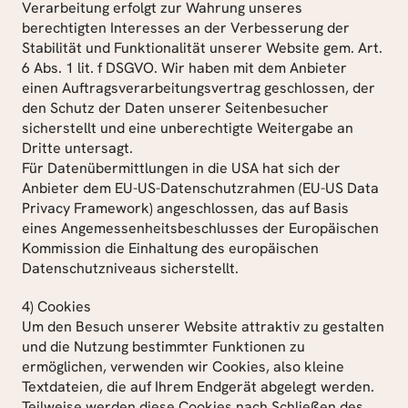
Verarbeitung erfolgt zur Wahrung unseres 
berechtigten Interesses an der Verbesserung der 
Stabilität und Funktionalität unserer Website gem. Art. 
6 Abs. 1 lit. f DSGVO. Wir haben mit dem Anbieter 
einen Auftragsverarbeitungsvertrag geschlossen, der 
den Schutz der Daten unserer Seitenbesucher 
sicherstellt und eine unberechtigte Weitergabe an 
Dritte untersagt.
Für Datenübermittlungen in die USA hat sich der 
Anbieter dem EU-US-Datenschutzrahmen (EU-US Data 
Privacy Framework) angeschlossen, das auf Basis 
eines Angemessenheitsbeschlusses der Europäischen 
Kommission die Einhaltung des europäischen 
Datenschutzniveaus sicherstellt.
4) Cookies
Um den Besuch unserer Website attraktiv zu gestalten 
und die Nutzung bestimmter Funktionen zu 
ermöglichen, verwenden wir Cookies, also kleine 
Textdateien, die auf Ihrem Endgerät abgelegt werden. 
Teilweise werden diese Cookies nach Schließen des 