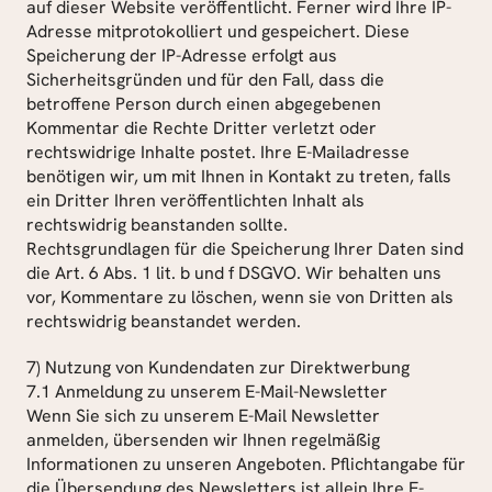
auf dieser Website veröffentlicht. Ferner wird Ihre IP-
Adresse mitprotokolliert und gespeichert. Diese 
Speicherung der IP-Adresse erfolgt aus 
Sicherheitsgründen und für den Fall, dass die 
betroffene Person durch einen abgegebenen 
Kommentar die Rechte Dritter verletzt oder 
rechtswidrige Inhalte postet. Ihre E-Mailadresse 
benötigen wir, um mit Ihnen in Kontakt zu treten, falls 
ein Dritter Ihren veröffentlichten Inhalt als 
rechtswidrig beanstanden sollte.
Rechtsgrundlagen für die Speicherung Ihrer Daten sind 
die Art. 6 Abs. 1 lit. b und f DSGVO. Wir behalten uns 
vor, Kommentare zu löschen, wenn sie von Dritten als 
rechtswidrig beanstandet werden.
7) Nutzung von Kundendaten zur Direktwerbung
7.1 Anmeldung zu unserem E-Mail-Newsletter
Wenn Sie sich zu unserem E-Mail Newsletter 
anmelden, übersenden wir Ihnen regelmäßig 
Informationen zu unseren Angeboten. Pflichtangabe für 
die Übersendung des Newsletters ist allein Ihre E-