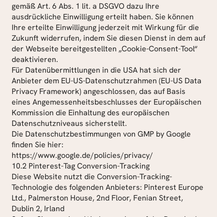
gemäß Art. 6 Abs. 1 lit. a DSGVO dazu Ihre 
ausdrückliche Einwilligung erteilt haben. Sie können 
Ihre erteilte Einwilligung jederzeit mit Wirkung für die 
Zukunft widerrufen, indem Sie diesen Dienst in dem auf 
der Webseite bereitgestellten „Cookie-Consent-Tool“ 
deaktivieren.
Für Datenübermittlungen in die USA hat sich der 
Anbieter dem EU-US-Datenschutzrahmen (EU-US Data 
Privacy Framework) angeschlossen, das auf Basis 
eines Angemessenheitsbeschlusses der Europäischen 
Kommission die Einhaltung des europäischen 
Datenschutzniveaus sicherstellt.
Die Datenschutzbestimmungen von GMP by Google 
finden Sie hier: 
https://www.google.de/policies/privacy/
10.2 Pinterest-Tag Conversion-Tracking
Diese Website nutzt die Conversion-Tracking-
Technologie des folgenden Anbieters: Pinterest Europe 
Ltd., Palmerston House, 2nd Floor, Fenian Street, 
Dublin 2, Irland