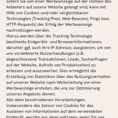
Sofern Sie von einer Werbeanzeige auf der Domain des 
Anbieters auf unsere Website gelangt sind, kann mit 
Hilfe von Cookies und/oder vergleichbaren 
Technologien (Tracking-Pixel, Web-Beacons, Pings bzw. 
HTTP-Requests) der Erfolg der Werbeanzeige 
nachvollzogen werden.
Hierzu werden über die Tracking-Technologie 
bestimmte Endgeräte- und Browserinformationen, 
darunter ggf. auch Ihre IP-Adresse, ausgelesen, um von 
uns vordefinierte Nutzerhandlungen (z.B. 
abgeschlossene Transaktionen, Leads, Suchanfragen 
auf der Website, Aufrufe von Produktseiten) zu 
erfassen und auszuwerten. Dies ermöglicht die 
Erstellung von Statistiken über das Nutzungsverhalten 
auf unserer Website nach Weiterleitung von einer 
Werbeanzeige erstellen, die uns zur Optimierung 
unseres Angebots dienen.
Alle oben beschriebenen Verarbeitungen, 
insbesondere das Setzen von Cookies für das 
Auslesen von Informationen auf dem verwendeten 
Endgerät, werden nur dann vollzogen, wenn Sie uns 