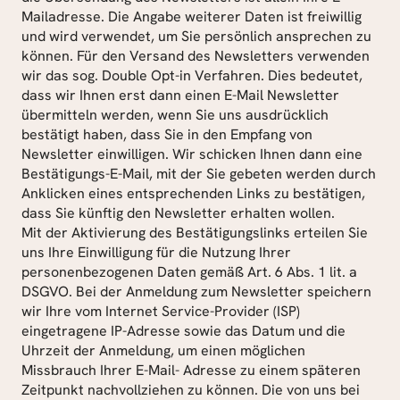
Mailadresse. Die Angabe weiterer Daten ist freiwillig 
und wird verwendet, um Sie persönlich ansprechen zu 
können. Für den Versand des Newsletters verwenden 
wir das sog. Double Opt-in Verfahren. Dies bedeutet, 
dass wir Ihnen erst dann einen E-Mail Newsletter 
übermitteln werden, wenn Sie uns ausdrücklich 
bestätigt haben, dass Sie in den Empfang von 
Newsletter einwilligen. Wir schicken Ihnen dann eine 
Bestätigungs-E-Mail, mit der Sie gebeten werden durch 
Anklicken eines entsprechenden Links zu bestätigen, 
dass Sie künftig den Newsletter erhalten wollen.
Mit der Aktivierung des Bestätigungslinks erteilen Sie 
uns Ihre Einwilligung für die Nutzung Ihrer 
personenbezogenen Daten gemäß Art. 6 Abs. 1 lit. a 
DSGVO. Bei der Anmeldung zum Newsletter speichern 
wir Ihre vom Internet Service-Provider (ISP) 
eingetragene IP-Adresse sowie das Datum und die 
Uhrzeit der Anmeldung, um einen möglichen 
Missbrauch Ihrer E-Mail- Adresse zu einem späteren 
Zeitpunkt nachvollziehen zu können. Die von uns bei 