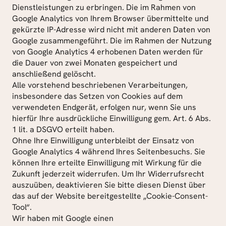
Dienstleistungen zu erbringen. Die im Rahmen von 
Google Analytics von Ihrem Browser übermittelte und 
gekürzte IP-Adresse wird nicht mit anderen Daten von 
Google zusammengeführt. Die im Rahmen der Nutzung 
von Google Analytics 4 erhobenen Daten werden für 
die Dauer von zwei Monaten gespeichert und 
anschließend gelöscht.
Alle vorstehend beschriebenen Verarbeitungen, 
insbesondere das Setzen von Cookies auf dem 
verwendeten Endgerät, erfolgen nur, wenn Sie uns 
hierfür Ihre ausdrückliche Einwilligung gem. Art. 6 Abs. 
1 lit. a DSGVO erteilt haben.
Ohne Ihre Einwilligung unterbleibt der Einsatz von 
Google Analytics 4 während Ihres Seitenbesuchs. Sie 
können Ihre erteilte Einwilligung mit Wirkung für die 
Zukunft jederzeit widerrufen. Um Ihr Widerrufsrecht 
auszuüben, deaktivieren Sie bitte diesen Dienst über 
das auf der Website bereitgestellte „Cookie-Consent-
Tool“.
Wir haben mit Google einen 