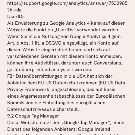
https://support.google.com/analytics/answer/7532985
?hl=de
UserIDs
Als Erweiterung zu Google Analytics 4 kann auf dieser 
Website die Funktion „UserIDs“ verwendet werden. 
Wenn Sie in die Nutzung von Google Analytics 4 gem. 
Art. 6 Abs. 1 lit. a DSGVO eingewilligt, ein Konto auf 
dieser Website eingerichtet haben und sich auf 
verschiedenen Geräten mit diesem Konto anmelden, 
können Ihre Aktivitäten, darunter auch Conversions, 
geräteübergreifend analysiert werden.
Für Datenübermittlungen in die USA hat sich der 
Anbieter dem EU-US-Datenschutzrahmen (EU-US Data 
Privacy Framework) angeschlossen, das auf Basis 
eines Angemessenheitsbeschlusses der Europäischen 
Kommission die Einhaltung des europäischen 
Datenschutzniveaus sicherstellt.
9.2 Google Tag Manager
Diese Website nutzt den „Google Tag Manager“, einen 
Dienst des folgenden Anbieters: Google Ireland 