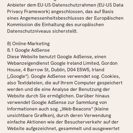
Anbieter dem EU-US-Datenschutzrahmen (EU-US Data 
Privacy Framework) angeschlossen, das auf Basis 
eines Angemessenheitsbeschlusses der Europäischen 
Kommission die Einhaltung des europäischen 
Datenschutzniveaus sicherstellt.
8) Online-Marketing
8.1 Google AdSense
Diese Website benutzt Google AdSense, einen 
Webanzeigendienst Google Ireland Limited, Gordon 
House, 4 Barrow St, Dublin, D04 E5W5, Irland 
(„Google“). Google AdSense verwendet sog. Cookies, 
also Textdateien, die auf Ihrem Computer gespeichert 
werden und die eine Analyse der Benutzung der 
Website durch Sie ermöglichen. Darüber hinaus 
verwendet Google AdSense zur Sammlung von 
Informationen auch sog. „Web-Beacons“ (kleine 
unsichtbare Grafiken), durch deren Verwendung 
einfache Aktionen wie der Besucherverkehr auf der 
Website aufgezeichnet, gesammelt und ausgewertet 