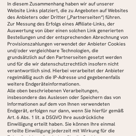
In diesem Zusammenhang haben wir auf unserer 
Website Links platziert, die zu Angeboten auf Websites 
des Anbieters oder Dritter („Partnerseiten“) führen.
Zur Messung des Erfolgs eines Affiliate-Links, der 
Auswertung von über einen solchen Link generierten 
Bestellungen und der entsprechenden Abrechnung von 
Provisionszahlungen verwendet der Anbieter Cookies 
und/oder vergleichbare Technologien, die 
grundsätzlich auf den Partnerseiten gesetzt werden 
und für die wir datenschutzrechtlich insofern nicht 
verantwortlich sind. Hierbei verarbeitet der Anbieter 
regelmäßig auch die IP-Adresse und gegebenenfalls 
weitere Endgeräteinformationen.
Alle oben beschriebenen Verarbeitungen, 
insbesondere das Auslesen oder Speichern das von 
Informationen auf dem von Ihnen verwendeten 
Endgerät, erfolgen nur dann, wenn Sie hierfür gemäß 
Art. 6 Abs. 1 lit. a DSGVO Ihre ausdrückliche 
Einwilligung erteilt haben. Sie können Ihre einmal 
erteilte Einwilligung jederzeit mit Wirkung für die 