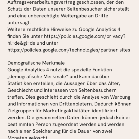
Auftragsverarbeitungsvertrag geschlossen, der den 
Schutz der Daten unserer Seitenbesucher sicherstellt 
und eine unberechtigte Weitergabe an Dritte 
untersagt.
Weitere rechtliche Hinweise zu Google Analytics 4 
finden Sie unter https://policies.google.com/privacy?
hl=de&gl=de und unter 
https://policies.google.com/technologies/partner-sites
Demografische Merkmale
Google Analytics 4 nutzt die spezielle Funktion 
„demografische Merkmale“ und kann darüber 
Statistiken erstellen, die Aussagen über das Alter, 
Geschlecht und Interessen von Seitenbesuchern 
treffen. Dies geschieht durch die Analyse von Werbung 
und Informationen von Drittanbietern. Dadurch können 
Zielgruppen für Marketingaktivitäten identifiziert 
werden. Die gesammelten Daten können jedoch keiner 
bestimmten Person zugeordnet werden und werden 
nach einer Speicherung für die Dauer von zwei 
Monaten gelöscht.