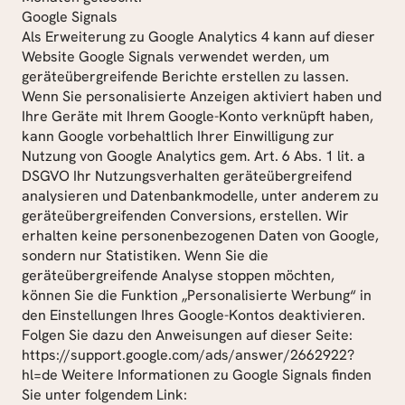
Google Signals
Als Erweiterung zu Google Analytics 4 kann auf dieser 
Website Google Signals verwendet werden, um 
geräteübergreifende Berichte erstellen zu lassen. 
Wenn Sie personalisierte Anzeigen aktiviert haben und 
Ihre Geräte mit Ihrem Google-Konto verknüpft haben, 
kann Google vorbehaltlich Ihrer Einwilligung zur 
Nutzung von Google Analytics gem. Art. 6 Abs. 1 lit. a 
DSGVO Ihr Nutzungsverhalten geräteübergreifend 
analysieren und Datenbankmodelle, unter anderem zu 
geräteübergreifenden Conversions, erstellen. Wir 
erhalten keine personenbezogenen Daten von Google, 
sondern nur Statistiken. Wenn Sie die 
geräteübergreifende Analyse stoppen möchten, 
können Sie die Funktion „Personalisierte Werbung“ in 
den Einstellungen Ihres Google-Kontos deaktivieren. 
Folgen Sie dazu den Anweisungen auf dieser Seite: 
https://support.google.com/ads/answer/2662922?
hl=de Weitere Informationen zu Google Signals finden 
Sie unter folgendem Link: 