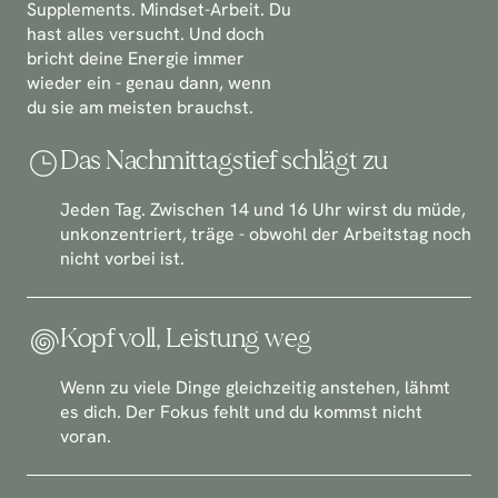
Supplements. Mindset-Arbeit. Du 
hast alles versucht. Und doch 
bricht deine Energie immer 
wieder ein - genau dann, wenn 
du sie am meisten brauchst.
Das Nachmittagstief schlägt zu
Jeden Tag. Zwischen 14 und 16 Uhr wirst du müde, 
unkonzentriert, träge - obwohl der Arbeitstag noch 
nicht vorbei ist.
Kopf voll, Leistung weg
Wenn zu viele Dinge gleichzeitig anstehen, lähmt 
es dich. Der Fokus fehlt und du kommst nicht 
voran.