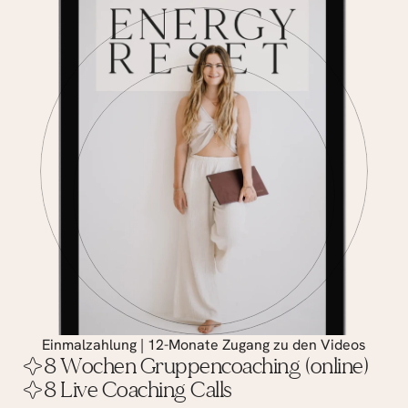
Einmalzahlung | 12-Monate Zugang zu den Videos
8 Wochen Gruppencoaching (online)
8 Live Coaching Calls  