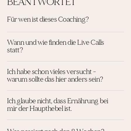
BEANTWORTET
Für wen ist dieses Coaching?
Wann und wie finden die Live Calls
statt?
Ich habe schon vieles versucht -
warum sollte das hier anders sein?
Ich glaube nicht, dass Ernährung bei
mir der Haupthebel ist.