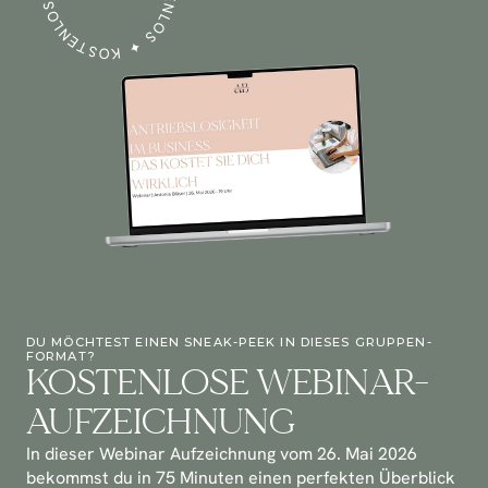
KOSTENLOS
DU MÖCHTEST EINEN SNEAK-PEEK IN DIESES GRUPPEN-
FORMAT?
KOSTENLOSE WEBINAR-
AUFZEICHNUNG
In dieser Webinar Aufzeichnung vom 26. Mai 2026 
bekommst du in 75 Minuten einen perfekten Überblick 