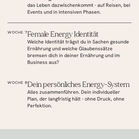
das Leben dazwischenkommt - auf Reisen, bei 
Events und in intensiven Phasen.
Female Energy Identität
WOCHE 7
Welche Identität trägst du in Sachen gesunde 
Ernährung und welche Glaubenssätze 
bremsen dich in deiner Ernährung und im 
Business aus?
Dein persönliches Energy-System
WOCHE 8
Alles zusammenführen. Dein individueller 
Plan, der langfristig hält - ohne Druck, ohne 
Perfektion.