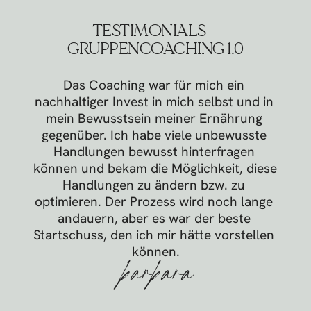
TESTIMONIALS - 
GRUPPENCOACHING 1.0
Das Coaching war für mich ein 
nachhaltiger Invest in mich selbst und in 
mein Bewusstsein meiner Ernährung 
gegenüber. Ich habe viele unbewusste 
Handlungen bewusst hinterfragen 
können und bekam die Möglichkeit, diese 
Handlungen zu ändern bzw. zu 
optimieren. Der Prozess wird noch lange 
andauern, aber es war der beste 
Startschuss, den ich mir hätte vorstellen 
können.
barbara