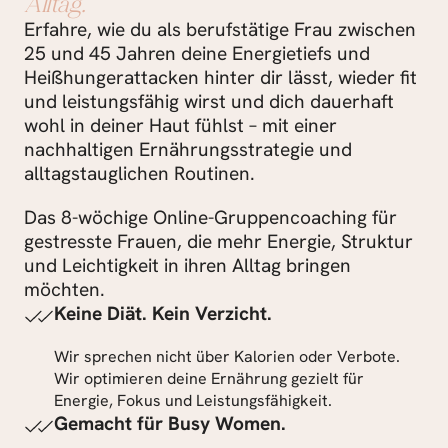
Alltag.
Erfahre, wie du als berufstätige Frau zwischen 
25 und 45 Jahren deine Energietiefs und 
Heißhungerattacken hinter dir lässt, wieder fit 
und leistungsfähig wirst und dich dauerhaft 
wohl in deiner Haut fühlst – mit einer 
nachhaltigen Ernährungsstrategie und 
alltagstauglichen Routinen.
Das 8-wöchige Online-Gruppencoaching für 
gestresste Frauen, die mehr Energie, Struktur 
und Leichtigkeit in ihren Alltag bringen 
möchten.
Keine Diät. Kein Verzicht.
Wir sprechen nicht über Kalorien oder Verbote. 
Wir optimieren deine Ernährung gezielt für 
Energie, Fokus und Leistungsfähigkeit.
Gemacht für Busy Women.