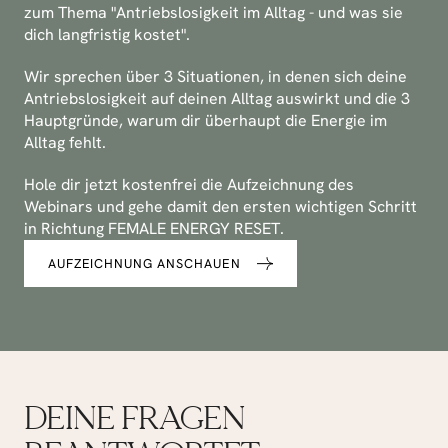
zum Thema "Antriebslosigkeit im Alltag - und was sie 
dich langfristig kostet". 
Wir sprechen über 3 Situationen, in denen sich deine 
Antriebslosigkeit auf deinen Alltag auswirkt und die 3 
Hauptgründe, warum dir überhaupt die Energie im 
Alltag fehlt. 
Hole dir jetzt kostenfrei die Aufzeichnung des 
Webinars und gehe damit den ersten wichtigen Schritt 
in Richtung FEMALE ENERGY RESET.
AUFZEICHNUNG ANSCHAUEN
DEINE FRAGEN 