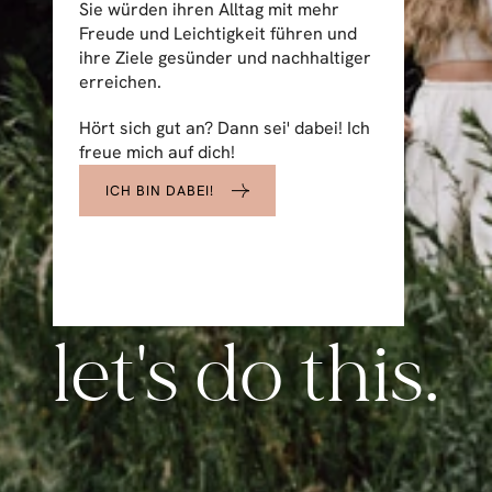
Sie würden ihren Alltag mit mehr 
Freude und Leichtigkeit führen und 
ihre Ziele gesünder und nachhaltiger 
erreichen.
Hört sich gut an? Dann sei' dabei! Ich 
freue mich auf dich!
ICH BIN DABEI!
let's do this.