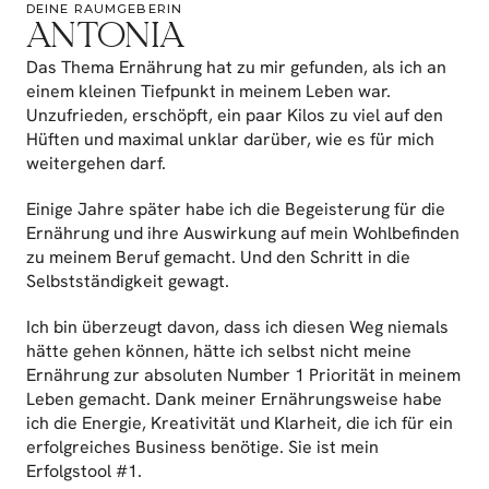
DEINE RAUMGEBERIN
ANTONIA
Das Thema Ernährung hat zu mir gefunden, als ich an 
einem kleinen Tiefpunkt in meinem Leben war. 
Unzufrieden, erschöpft, ein paar Kilos zu viel auf den 
Hüften und maximal unklar darüber, wie es für mich 
weitergehen darf. 
Einige Jahre später habe ich die Begeisterung für die 
Ernährung und ihre Auswirkung auf mein Wohlbefinden 
zu meinem Beruf gemacht. Und den Schritt in die 
Selbstständigkeit gewagt. 
Ich bin überzeugt davon, dass ich diesen Weg niemals 
hätte gehen können, hätte ich selbst nicht meine 
Ernährung zur absoluten Number 1 Priorität in meinem 
Leben gemacht. Dank meiner Ernährungsweise habe 
ich die Energie, Kreativität und Klarheit, die ich für ein 
erfolgreiches Business benötige. Sie ist mein 
Erfolgstool #1. 