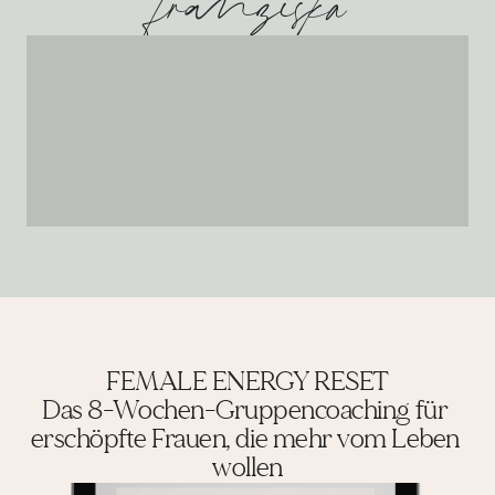
franziska
FEMALE ENERGY RESET
Das 8-Wochen-Gruppencoaching für 
erschöpfte Frauen, die mehr vom Leben 
wollen