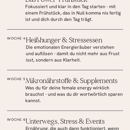
Fokussiert und klar in den Tag starten - mit 
einem Frühstück, das in Null komma nix fertig 
ist und dich durch den Tag trägt.
Heißhunger & Stressessen
WOCHE 4
Die emotionalen Energieräuber verstehen 
und auflösen - damit du nicht mehr aus Frust 
isst, sondern aus Klarheit.
Mikronährstoffe & Supplements
WOCHE 5
Was du für deine female energy wirklich 
brauchst - und was du dir wortwörtlich sparen 
kannst.
Unterwegs, Stress & Events
WOCHE 6
Ernährung, die auch dann funktioniert, wenn 