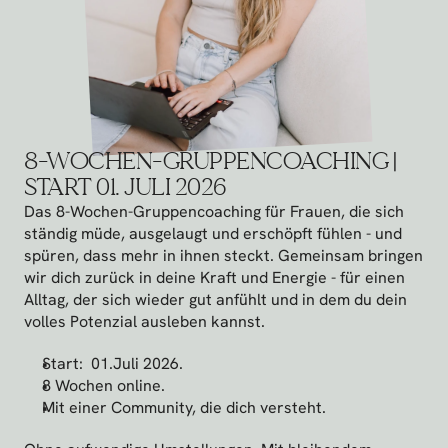
8-WOCHEN-GRUPPENCOACHING | 
START 01. JULI 2026
Das 8-Wochen-Gruppencoaching für Frauen, die sich 
ständig müde, ausgelaugt und erschöpft fühlen - und 
spüren, dass mehr in ihnen steckt. Gemeinsam bringen 
wir dich zurück in deine Kraft und Energie - für einen 
Alltag, der sich wieder gut anfühlt und in dem du dein 
volles Potenzial ausleben kannst.
Start:  01.Juli 2026.
8 Wochen online.
Mit einer Community, die dich versteht.