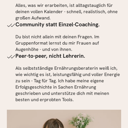
Alles, was wir erarbeiten, ist alltagstauglich für 
deinen vollen Kalender - schnell, realistisch, ohne 
großen Aufwand.
Community statt Einzel-Coaching.
Du bist nicht allein mit deinen Fragen. Im 
Gruppenformat lernst du mir Frauen auf 
Augenhöhe - und von ihnen.
Peer-to-peer, nicht Lehrerin.
Als selbstständige Ernährungsberaterin weiß ich, 
wie wichtig es ist, leistungsfähig und voller Energie 
zu sein - Tag für Tag. Ich habe meine eigene 
Erfolgsgeschichte in Sachen Ernährung 
geschrieben und unterstütze dich mit meinen 
besten und erprobten Tools.