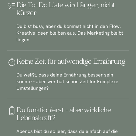
Die To-Do Liste wird länger, nicht 
kürzer
Du bist busy, aber du kommst nicht in den Flow. 
Kreative Ideen bleiben aus. Das Marketing bleibt 
liegen.
Keine Zeit für aufwendige Ernährung
Du weißt, dass deine Ernährung besser sein 
könnte - aber wer hat schon Zeit für komplexe 
Umstellungen?
Du funktionierst - aber wirkliche 
Lebenskraft?
Abends bist du so leer, dass du einfach auf die 