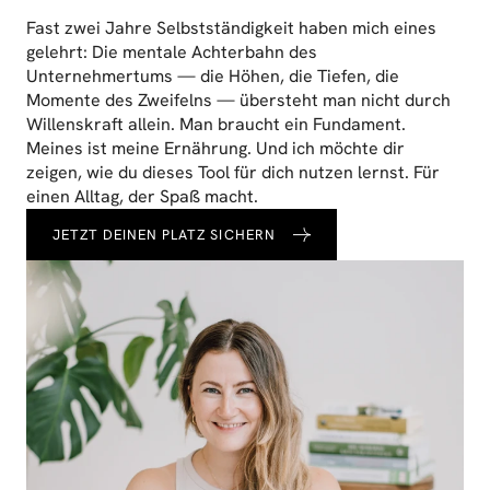
Fast zwei Jahre Selbstständigkeit haben mich eines 
gelehrt: Die mentale Achterbahn des 
Unternehmertums — die Höhen, die Tiefen, die 
Momente des Zweifelns — übersteht man nicht durch 
Willenskraft allein. Man braucht ein Fundament. 
Meines ist meine Ernährung. Und ich möchte dir 
zeigen, wie du dieses Tool für dich nutzen lernst. Für 
einen Alltag, der Spaß macht.
JETZT DEINEN PLATZ SICHERN