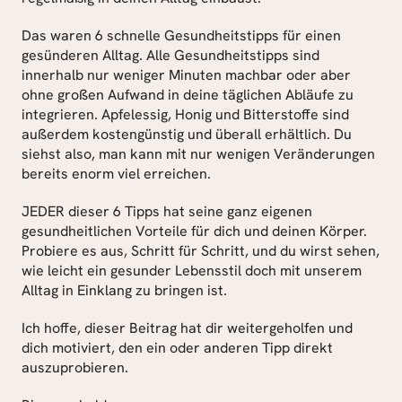
Das waren 6 schnelle Gesundheitstipps für einen 
gesünderen Alltag. Alle Gesundheitstipps sind 
innerhalb nur weniger Minuten machbar oder aber 
ohne großen Aufwand in deine täglichen Abläufe zu 
integrieren. Apfelessig, Honig und Bitterstoffe sind 
außerdem kostengünstig und überall erhältlich. Du 
siehst also, man kann mit nur wenigen Veränderungen 
bereits enorm viel erreichen.
JEDER dieser 6 Tipps hat seine ganz eigenen 
gesundheitlichen Vorteile für dich und deinen Körper. 
Probiere es aus, Schritt für Schritt, und du wirst sehen, 
wie leicht ein gesunder Lebensstil doch mit unserem 
Alltag in Einklang zu bringen ist.
Ich hoffe, dieser Beitrag hat dir weitergeholfen und 
dich motiviert, den ein oder anderen Tipp direkt 
auszuprobieren.