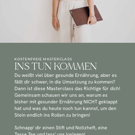
KOSTENFREIE MASTERCLASS
INS TUN KOMMEN
Du weißt viel über gesunde Ernährung, aber es 
fällt dir schwer, in die Umsetzung zu kommen? 
Dann ist diese Masterclass das Richtige für dich! 
Gemeinsam schauen wir uns an, warum es 
bisher mit gesunder Ernährung NICHT geklappt 
hat und was du heute noch tun kannst, um den 
Stein endlich ins Rollen zu bringen!
Schnapp' dir einen Stift und Notizheft, eine 
Tasse Tee und lass' uns loslegen!