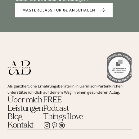
MASTERCLASS FÜR 0€ ANSCHAUEN
Als ganzheitliche Ernährungsberaterin in Garmisch-Partenkirchen 
unterstütze ich dich auf deinem Weg in einen gesünderen Alltag.
Über mich
FREE
Leistungen
Podcast
Blog
Things I love
Kontakt