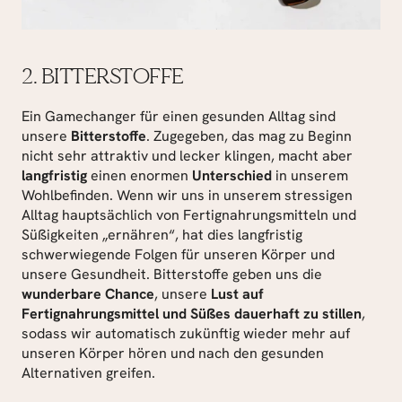
2. BITTERSTOFFE
Ein Gamechanger für einen gesunden Alltag sind 
unsere 
Bitterstoffe
. Zugegeben, das mag zu Beginn 
nicht sehr attraktiv und lecker klingen, macht aber 
langfristig
 einen enormen 
Unterschied
 in unserem 
Wohlbefinden. Wenn wir uns in unserem stressigen 
Alltag hauptsächlich von Fertignahrungsmitteln und 
Süßigkeiten „ernähren“, hat dies langfristig 
schwerwiegende Folgen für unseren Körper und 
unsere Gesundheit. Bitterstoffe geben uns die 
wunderbare Chance
, unsere 
Lust auf 
Fertignahrungsmittel und Süßes dauerhaft zu stillen
, 
sodass wir automatisch zukünftig wieder mehr auf 
unseren Körper hören und nach den gesunden 
Alternativen greifen.