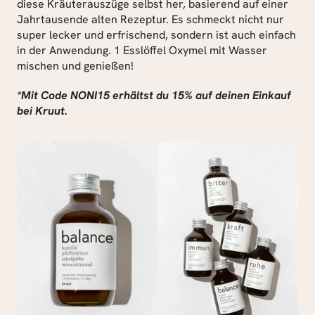
diese Kräuterauszüge selbst her, basierend auf einer 
Jahrtausende alten Rezeptur. Es schmeckt nicht nur 
super lecker und erfrischend, sondern ist auch einfach 
in der Anwendung. 1 Esslöffel Oxymel mit Wasser 
mischen und genießen!
*Mit Code NONI15 erhältst du 15% auf deinen Einkauf 
bei Kruut.