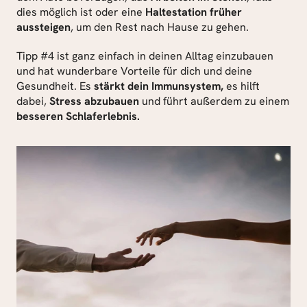
dies möglich ist oder eine 
Haltestation früher 
aussteigen
, um den Rest nach Hause zu gehen.
Tipp #4 ist ganz einfach in deinen Alltag einzubauen 
und hat wunderbare Vorteile für dich und deine 
Gesundheit. Es 
stärkt dein Immunsystem,
 es hilft 
dabei, 
Stress abzubauen
 und führt außerdem zu einem 
besseren Schlaferlebnis.