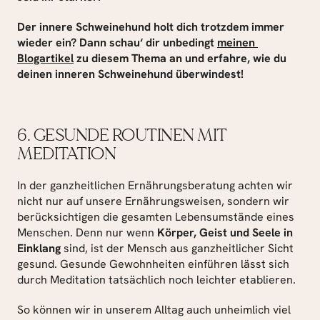
Der innere Schweinehund holt dich trotzdem immer 
wieder ein? Dann schau‘ dir unbedingt 
meinen 
Blogartikel
 zu diesem Thema an und erfahre, wie du 
deinen inneren Schweinehund überwindest!
6. GESUNDE ROUTINEN MIT 
MEDITATION
In der ganzheitlichen Ernährungsberatung achten wir 
nicht nur auf unsere Ernährungsweisen, sondern wir 
berücksichtigen die gesamten Lebensumstände eines 
Menschen. Denn nur wenn 
Körper, Geist und Seele in 
Einklang
 sind, ist der Mensch aus ganzheitlicher Sicht 
gesund. Gesunde Gewohnheiten einführen lässt sich 
durch Meditation tatsächlich noch leichter etablieren.
So können wir in unserem Alltag auch unheimlich viel 