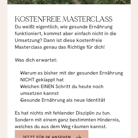
KOSTENFREIE MASTERCLASS
Du weißt eigentlich, wie gesunde Ernährung 
funktioniert, kommst aber einfach nicht in die 
Umsetzung? Dann ist diese kostenfreie 
Masterclass genau das Richtige für dich!
Was dich erwartet:
Warum es bisher mit der gesunden Ernährung 
NICHT geklappt hat
Welchen EINEN Schritt du heute noch 
umsetzen kannst
Gesunde Ernährung als neue Identität
Es hat nichts mit fehlender Disziplin zu tun. 
Sondern mit einem ganz bestimmten Hindernis, 
welches du aus dem Weg räumen kannst.
JETZT FÜR 0€ ANSEHEN