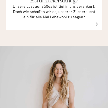
Bist du zuckersüchtig?
Unsere Lust auf Süßes ist tief in uns verankert.
Doch wie schaffen wir es, unserer Zuckersucht
ein für alle Mal Lebewohl zu sagen?