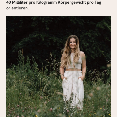
40 Milliliter pro Kilogramm Körpergewicht pro Tag
orientieren.